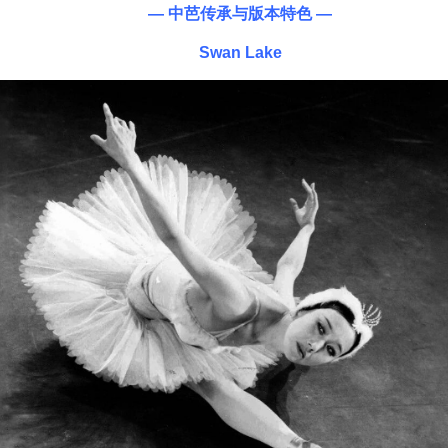
— 中芭传承与版本特色 —
Swan Lake