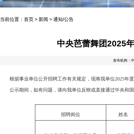
当前位置：
首页
>
新闻
>
通知/公告
中央芭蕾舞团202
发布机构：
根据事业单位公开招聘工作有关规定，现将我单位2025年
公示期间，如有问题，请向我单位反映或直接通过中央和
招聘岗位
姓名