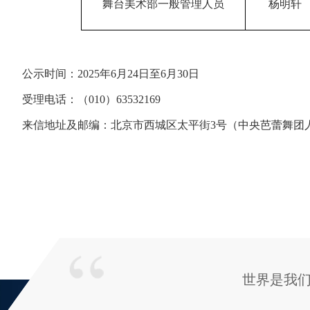
舞台美术部一般管理人员
杨明轩
公示时间：2025年6月24日至6月30日
受理电话：（010）63532169
来信地址及邮编：北京市西城区太平街3号（中央芭蕾舞团人事部
世界是我