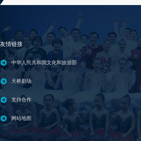
友情链接
中华人民共和国文化和旅游部
天桥剧场
支持合作
网站地图