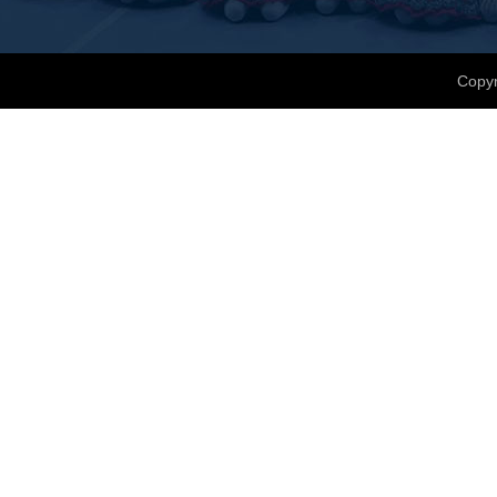
Copyr