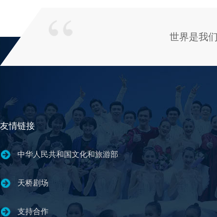
世界是我
友情链接
中华人民共和国文化和旅游部
天桥剧场
支持合作