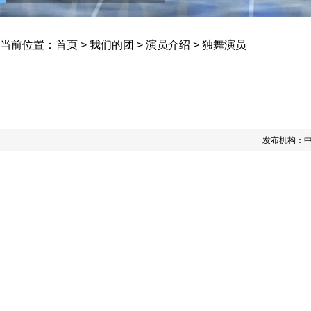
当前位置：
首页
>
我们的团
>
演员介绍
>
独舞演员
发布机构：