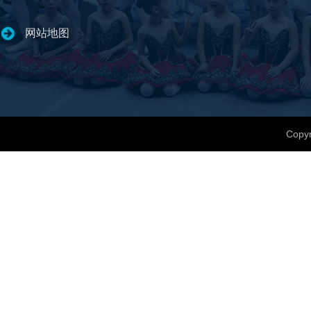
网站地图
Copyr