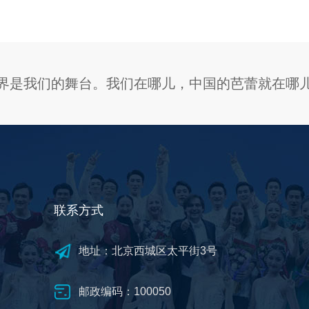
界是我们的舞台。我们在哪儿，中国的芭蕾就在哪
联系方式
地址：北京西城区太平街3号
邮政编码：100050