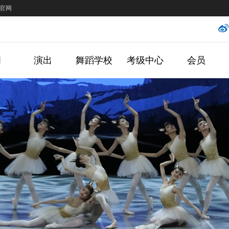
官网
闻
演出
舞蹈学校
考级中心
会员