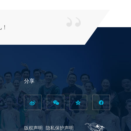
儿！
分享
版权声明
隐私保护声明