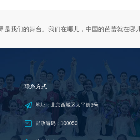
界是我们的舞台。我们在哪儿，中国的芭蕾就在哪
联系方式
地址：北京西城区太平街3号
邮政编码：100050