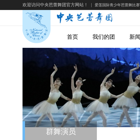
欢迎访问中央芭蕾舞团官方网站！
|
爱莲国际青少年芭蕾舞比赛
首页
我们的团
新
群舞演员