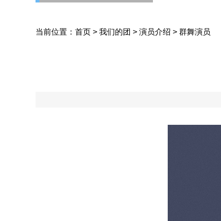
当前位置：
首页
>
我们的团
>
演员介绍
>
群舞演员