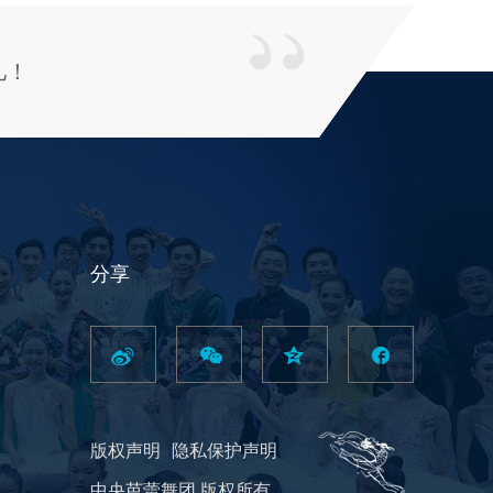
儿！
分享
版权声明
隐私保护声明
中央芭蕾舞团 版权所有