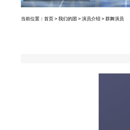
当前位置：
首页
>
我们的团
>
演员介绍
>
群舞演员