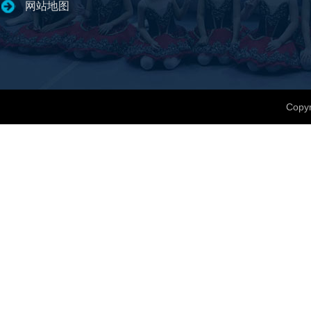
网站地图
Copyr