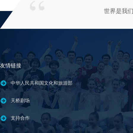
世界是我
友情链接
中华人民共和国文化和旅游部
天桥剧场
支持合作