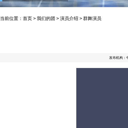
当前位置：
首页
>
我们的团
>
演员介绍
>
群舞演员
发布机构：