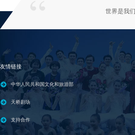
世界是我
友情链接
中华人民共和国文化和旅游部
天桥剧场
支持合作