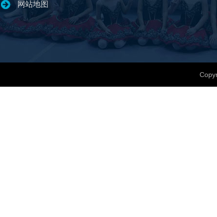
网站地图
Copyr