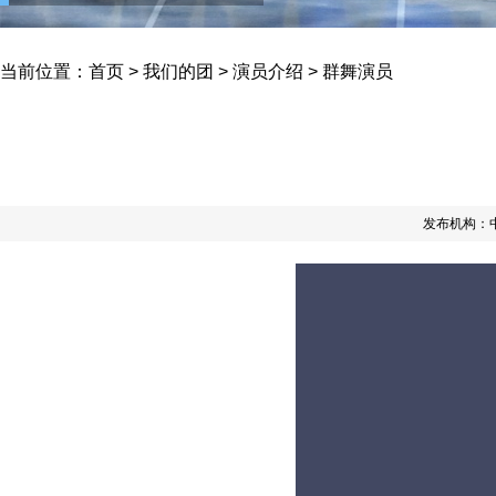
当前位置：
首页
>
我们的团
>
演员介绍
>
群舞演员
发布机构：