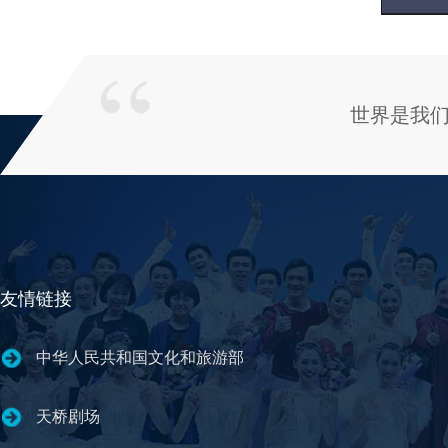
世界是我
友情链接
中华人民共和国文化和旅游部
天桥剧场