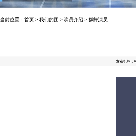
当前位置：
首页
>
我们的团
>
演员介绍
>
群舞演员
发布机构：