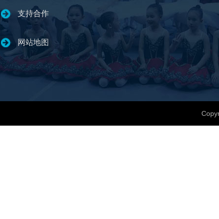
支持合作
网站地图
Copyr