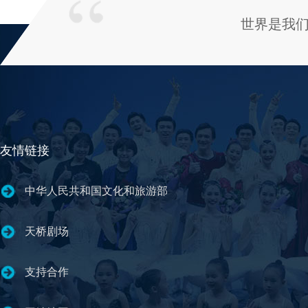
世界是我
友情链接
中华人民共和国文化和旅游部
天桥剧场
支持合作