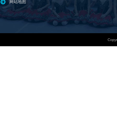
网站地图
Copyr