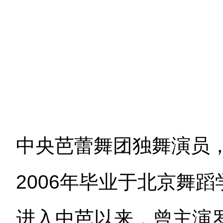
中央芭蕾舞团独舞演员
2006年毕业于北京舞
进入中芭以来，曾主演罗