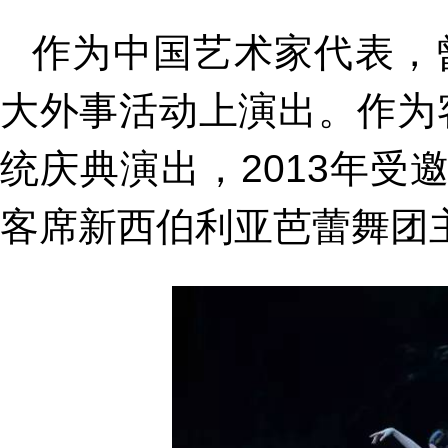
作为中国艺术家代表，
大外事活动上演出。作为
统庆典演出，2013年受
客席新西伯利亚芭蕾舞团主