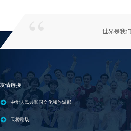
世界是我
友情链接
中华人民共和国文化和旅游部
天桥剧场