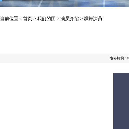
当前位置：
首页
>
我们的团
>
演员介绍
>
群舞演员
发布机构：