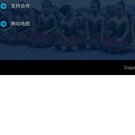
支持合作
网站地图
Copyr