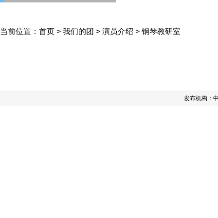
当前位置：
首页
>
我们的团
>
演员介绍
>
钢琴教研室
发布机构：