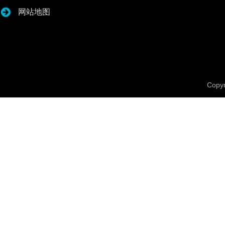
网站地图
Copyr