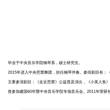
毕业于中央音乐学院钢琴系，硕士研究生。
2015年进入中央芭蕾舞团，担任钢琴伴奏。参排剧目有
主要参演剧目：《走近芭蕾》公益普及演出，《小美人鱼》
曾参加建国60年暨中央音乐学院专场音乐会。2011年荣获