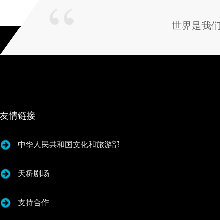
世界是我
友情链接
中华人民共和国文化和旅游部
天桥剧场
支持合作