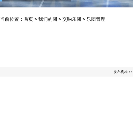
当前位置：
首页
>
我们的团
>
交响乐团
>
乐团管理
发布机构：