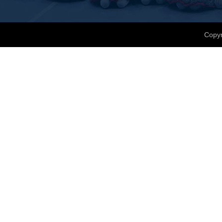
Copyr