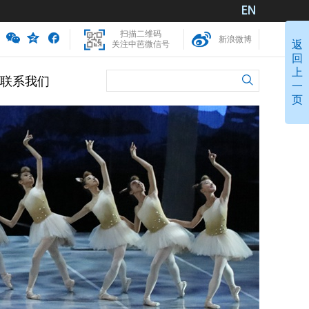
扫描二维码
新浪微博
返
关注中芭微信号
回
上
联系我们
一
页