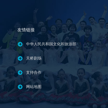
友情链接
中华人民共和国文化和旅游部
天桥剧场
支持合作
网站地图