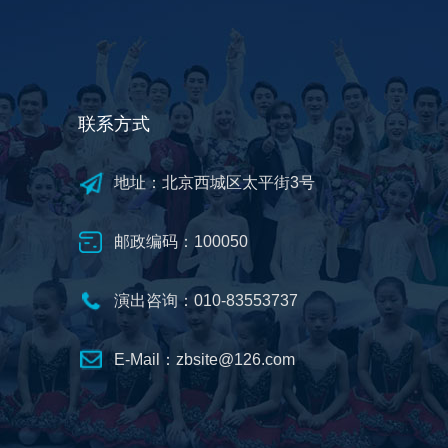
联系方式
地址：北京西城区太平街3号
邮政编码：100050
演出咨询：010-83553737
E-Mail：zbsite@126.com