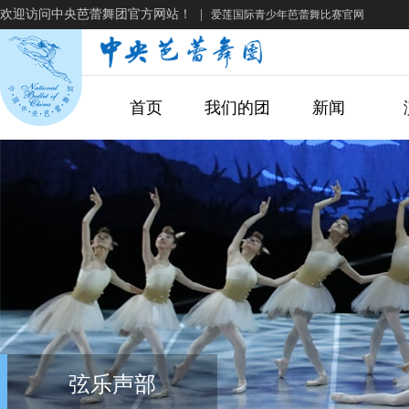
欢迎访问中央芭蕾舞团官方网站！
|
爱莲国际青少年芭蕾舞比赛官网
首页
我们的团
新闻
弦乐声部