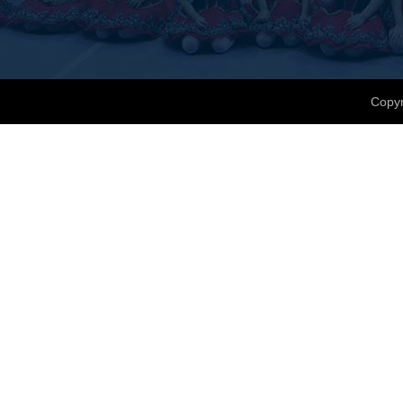
Copyr