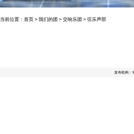
当前位置：
首页
>
我们的团
>
交响乐团
>
弦乐声部
发布机构：