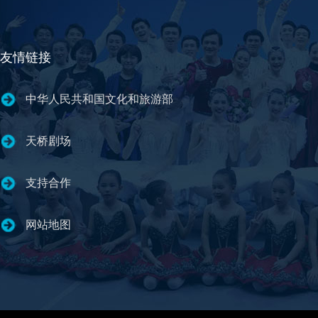
友情链接
中华人民共和国文化和旅游部
天桥剧场
支持合作
网站地图