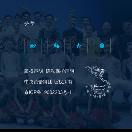
分享
版权声明
隐私保护声明
中央芭蕾舞团 版权所有
京ICP备19002203号-1