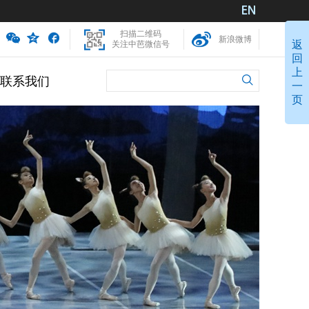
扫描二维码
新浪微博
返
关注中芭微信号
回
上
联系我们
一
页