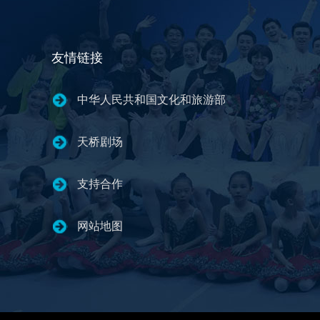
友情链接
中华人民共和国文化和旅游部
天桥剧场
支持合作
网站地图