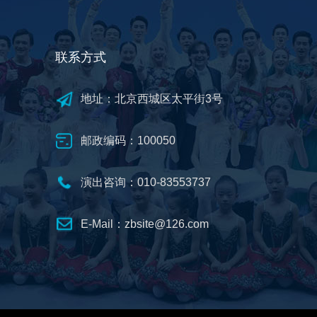
联系方式
地址：北京西城区太平街3号
邮政编码：100050
演出咨询：010-83553737
E-Mail：zbsite@126.com