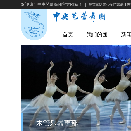
欢迎访问中央芭蕾舞团官方网站！
|
爱莲国际青少年芭蕾舞比赛
首页
我们的团
新
木管乐器声部