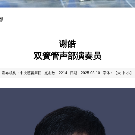
部
谢皓
双簧管声部演奏员
发布机构：中央芭蕾舞团
点击数：2214
日期：2025-03-10
字体：【
大
中
小
】