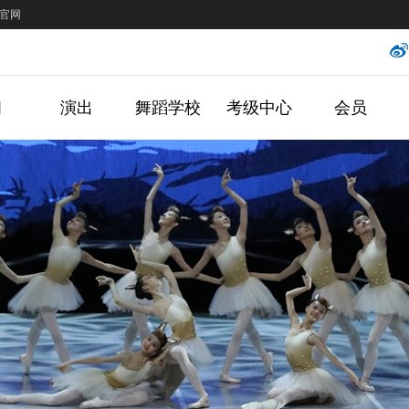
官网
闻
演出
舞蹈学校
考级中心
会员