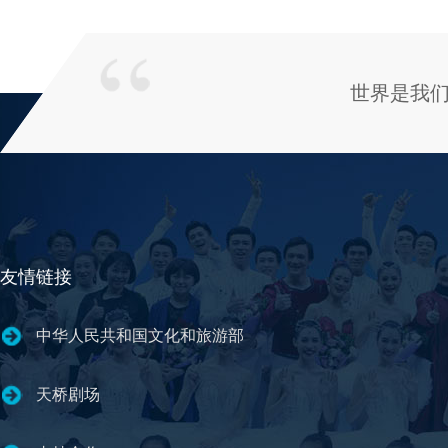
世界是我
友情链接
中华人民共和国文化和旅游部
天桥剧场