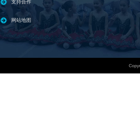
支持合作
网站地图
Copyr