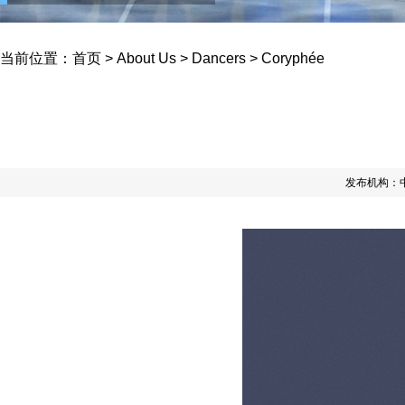
当前位置：
首页
>
About Us
>
Dancers
>
Coryphée
发布机构：