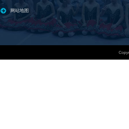
网站地图
Copyr