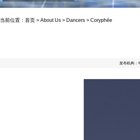
当前位置：
首页
>
About Us
>
Dancers
>
Coryphée
发布机构：