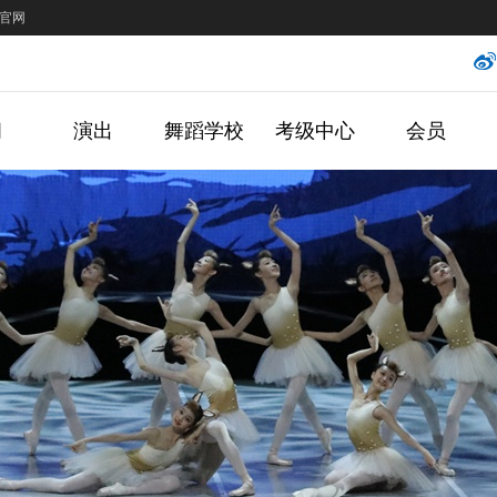
官网
闻
演出
舞蹈学校
考级中心
会员