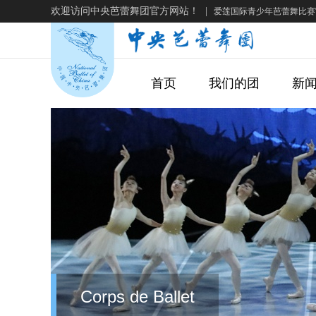
欢迎访问中央芭蕾舞团官方网站！
|
爱莲国际青少年芭蕾舞比赛
首页
我们的团
新
Corps de Ballet