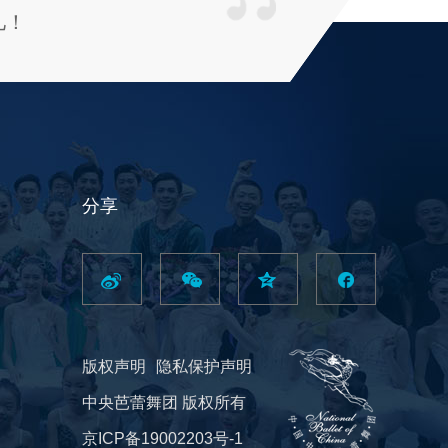
儿！
分享
版权声明
隐私保护声明
中央芭蕾舞团 版权所有
京ICP备19002203号-1