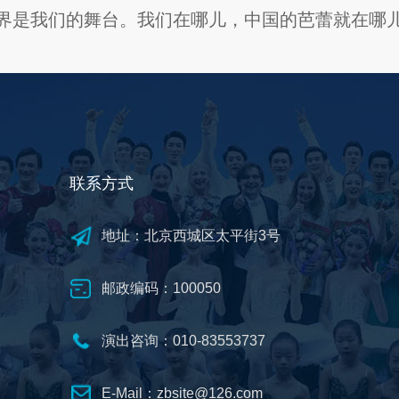
界是我们的舞台。我们在哪儿，中国的芭蕾就在哪
联系方式
地址：北京西城区太平街3号
邮政编码：100050
演出咨询：010-83553737
E-Mail：zbsite@126.com