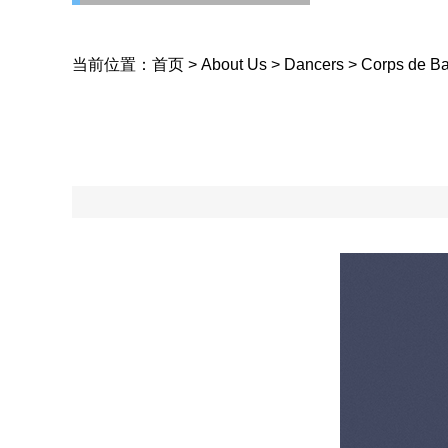
当前位置：
首页
>
About Us
>
Dancers
>
Corps de Ba