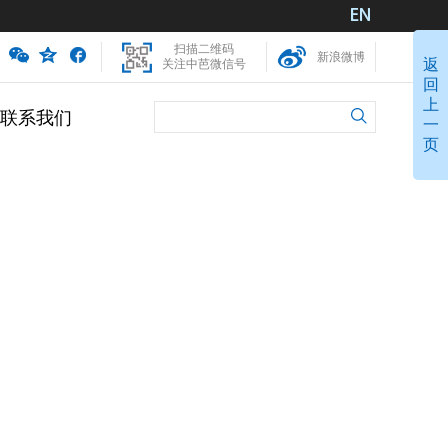
扫描二维码
新浪微博
返
关注中芭微信号
回
上
联系我们
一
页