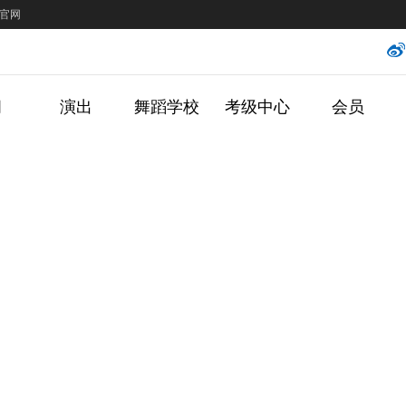
官网
闻
演出
舞蹈学校
考级中心
会员