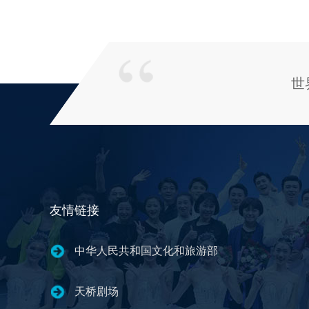
世
友情链接
中华人民共和国文化和旅游部
天桥剧场