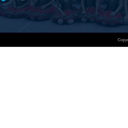
Copyr