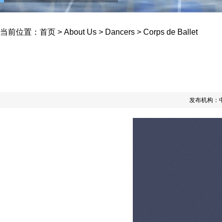
当前位置：
首页
>
About Us
>
Dancers
>
Corps de Ballet
发布机构：