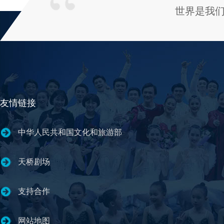
世界是我
友情链接
中华人民共和国文化和旅游部
天桥剧场
支持合作
网站地图