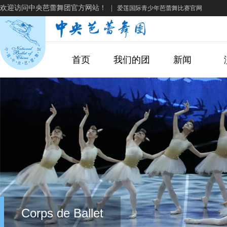
欢迎访问中央芭蕾舞团官方网站！
|
爱莲国际青少年芭蕾舞比赛官网
首页
我们的团
新闻
Corps de Ballet