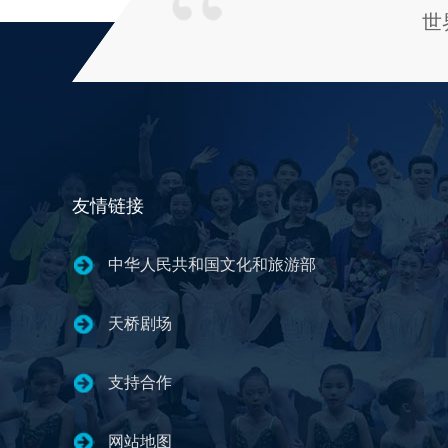
世
友情链接
中华人民共和国文化和旅游部
天桥剧场
支持合作
网站地图