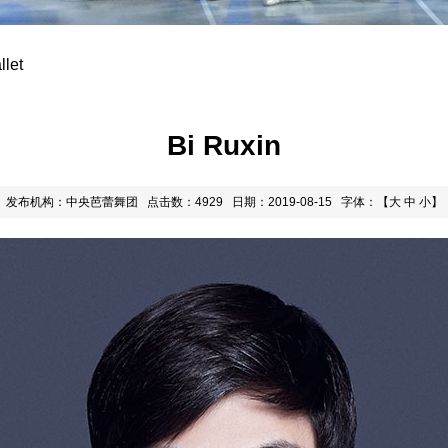
llet
Bi Ruxin
发布机构：中央芭蕾舞团
点击数：4929
日期：2019-08-15
字体：【
大
中
小
】