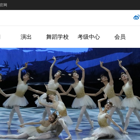
官网
闻
演出
舞蹈学校
考级中心
会员