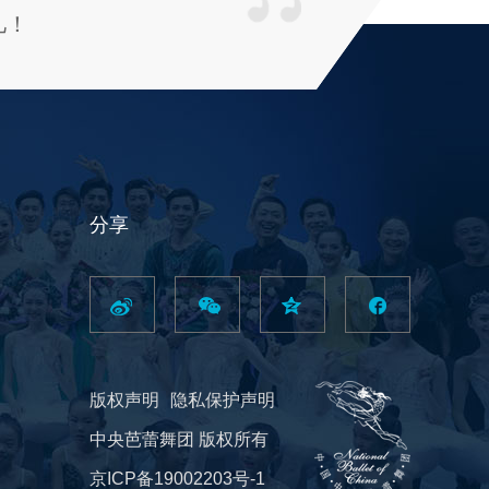
儿！
分享
版权声明
隐私保护声明
中央芭蕾舞团 版权所有
京ICP备19002203号-1