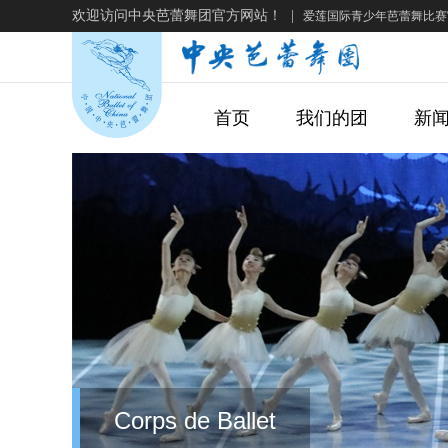
欢迎访问中央芭蕾舞团官方网站！
|
爱莲国际青少年芭蕾舞比赛
首页
我们的团
新
Corps de Ballet