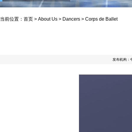
当前位置：
首页
>
About Us
>
Dancers
>
Corps de Ballet
发布机构：