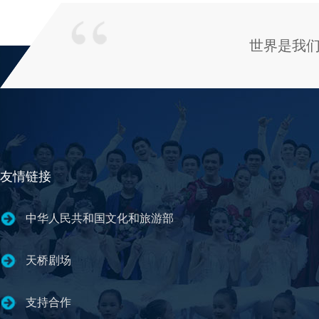
世界是我
友情链接
中华人民共和国文化和旅游部
天桥剧场
支持合作