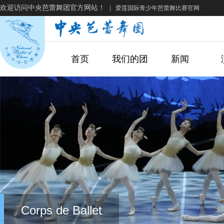
欢迎访问中央芭蕾舞团官方网站！
|
爱莲国际青少年芭蕾舞比赛官网
首页
我们的团
新闻
Corps de Ballet