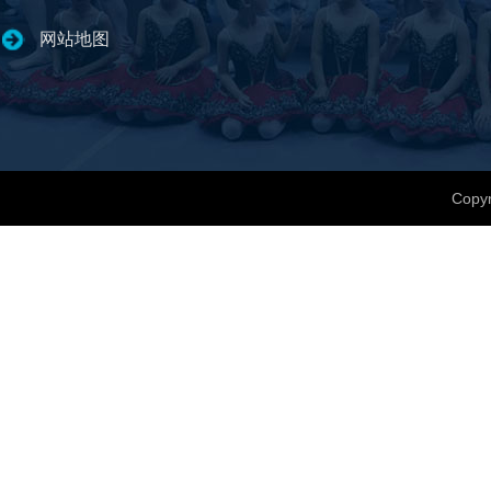
网站地图
Copyr