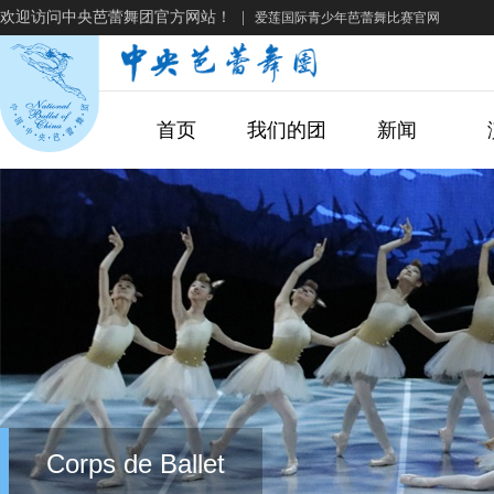
欢迎访问中央芭蕾舞团官方网站！
|
爱莲国际青少年芭蕾舞比赛官网
首页
我们的团
新闻
Corps de Ballet