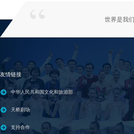
世界是我
友情链接
中华人民共和国文化和旅游部
天桥剧场
支持合作