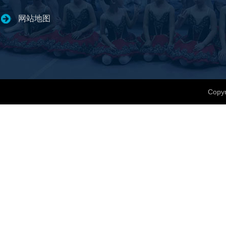
网站地图
Copyr