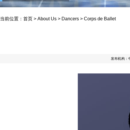
当前位置：
首页
>
About Us
>
Dancers
>
Corps de Ballet
发布机构：