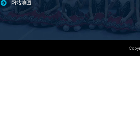
网站地图
Copyr