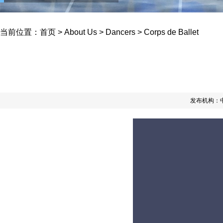
当前位置：
首页
>
About Us
>
Dancers
>
Corps de Ballet
发布机构：