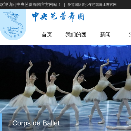
欢迎访问中央芭蕾舞团官方网站！
|
爱莲国际青少年芭蕾舞比赛官网
首页
我们的团
新闻
Corps de Ballet