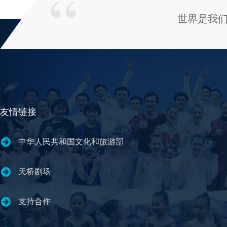
世界是我
友情链接
中华人民共和国文化和旅游部
天桥剧场
支持合作