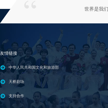
世界是我
友情链接
中华人民共和国文化和旅游部
天桥剧场
支持合作