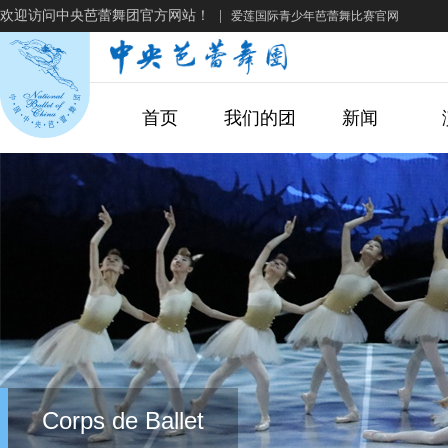
欢迎访问中央芭蕾舞团官方网站！
|
爱莲国际青少年芭蕾舞比赛官网
首页
我们的团
新闻
Corps de Ballet