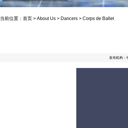
当前位置：
首页
>
About Us
>
Dancers
>
Corps de Ballet
发布机构：