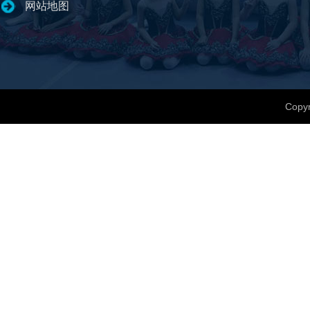
网站地图
Copyr