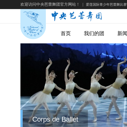
欢迎访问中央芭蕾舞团官方网站！
|
爱莲国际青少年芭蕾舞比赛
首页
我们的团
新
Corps de Ballet