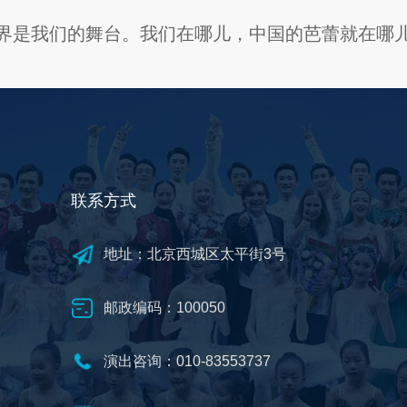
界是我们的舞台。我们在哪儿，中国的芭蕾就在哪
联系方式
地址：北京西城区太平街3号
邮政编码：100050
演出咨询：010-83553737