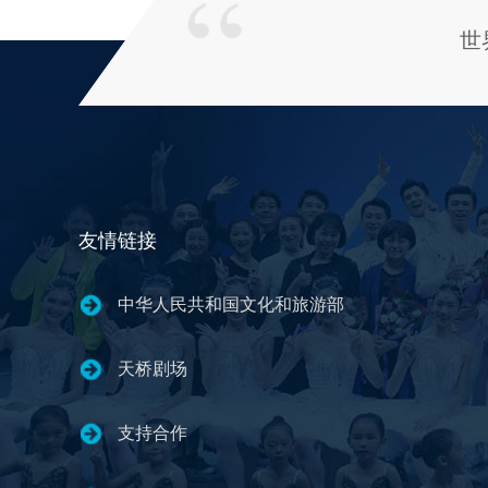
世
友情链接
中华人民共和国文化和旅游部
天桥剧场
支持合作