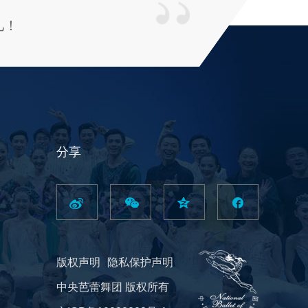
儿！
分享
版权声明
隐私保护声明
中央芭蕾舞团 版权所有