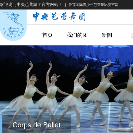
欢迎访问中央芭蕾舞团官方网站！
|
爱莲国际青少年芭蕾舞比赛官网
首页
我们的团
新闻
Corps de Ballet