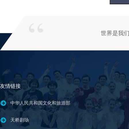
世界是我
友情链接
中华人民共和国文化和旅游部
天桥剧场