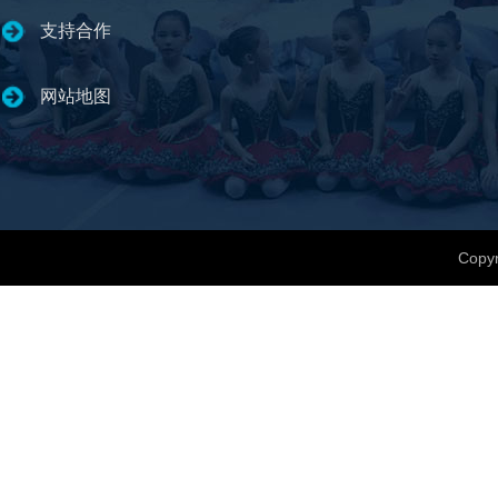
支持合作
网站地图
Copyr