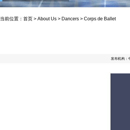
当前位置：
首页
>
About Us
>
Dancers
>
Corps de Ballet
发布机构：