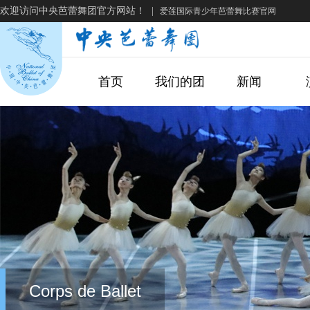
欢迎访问中央芭蕾舞团官方网站！
|
爱莲国际青少年芭蕾舞比赛官网
首页
我们的团
新闻
Corps de Ballet