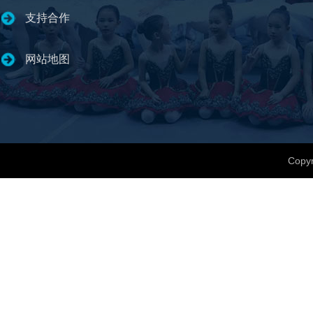
支持合作
网站地图
Copyr