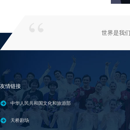
世界是我
友情链接
中华人民共和国文化和旅游部
天桥剧场