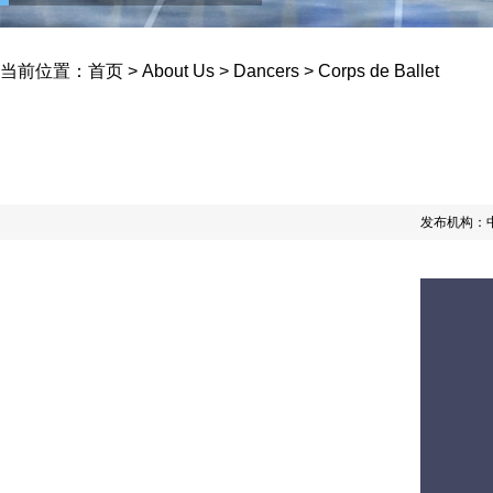
当前位置：
首页
>
About Us
>
Dancers
>
Corps de Ballet
发布机构：