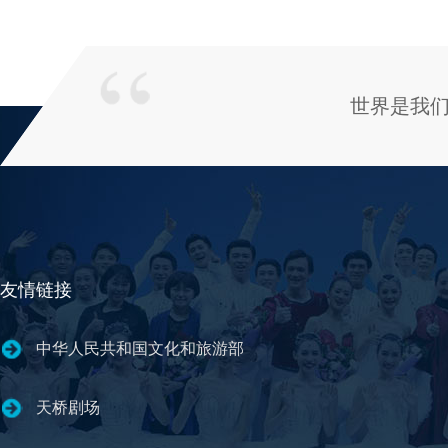
世界是我
友情链接
中华人民共和国文化和旅游部
天桥剧场