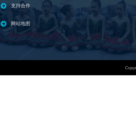
支持合作
网站地图
Copyr