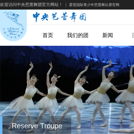
欢迎访问中央芭蕾舞团官方网站！
|
爱莲国际青少年芭蕾舞比赛官网
首页
我们的团
新闻
Reserve Troupe