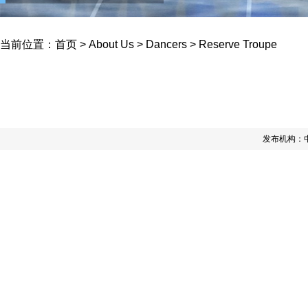
当前位置：
首页
>
About Us
>
Dancers
>
Reserve Troupe
发布机构：