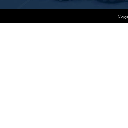
Copyr