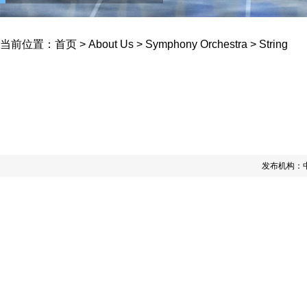
当前位置：
首页
>
About Us
>
Symphony Orchestra
>
String
发布机构：