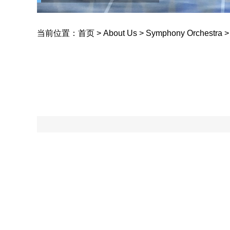
当前位置：
首页
>
About Us
>
Symphony Orchestra