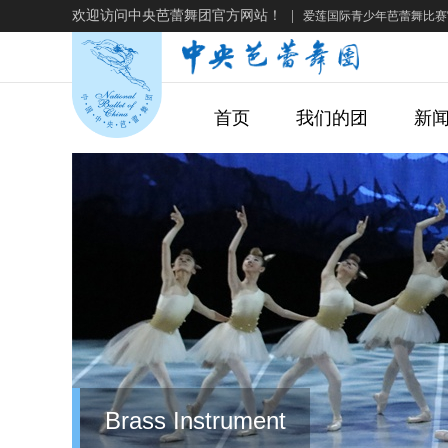
欢迎访问中央芭蕾舞团官方网站！
|
爱莲国际青少年芭蕾舞比赛
首页
我们的团
新
Brass Instrument