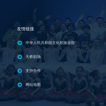
友情链接
中华人民共和国文化和旅游部
天桥剧场
支持合作
网站地图