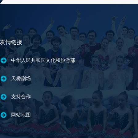
友情链接
中华人民共和国文化和旅游部
天桥剧场
支持合作
网站地图