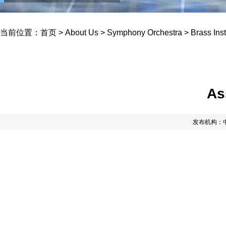
当前位置：
首页
>
About Us
>
Symphony Orchestra
>
Brass Ins
As
发布机构：