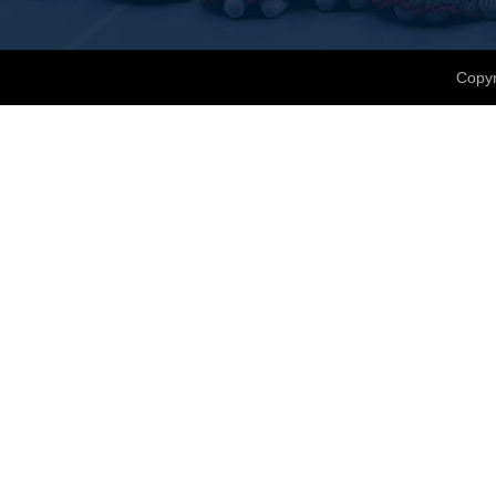
Copyr