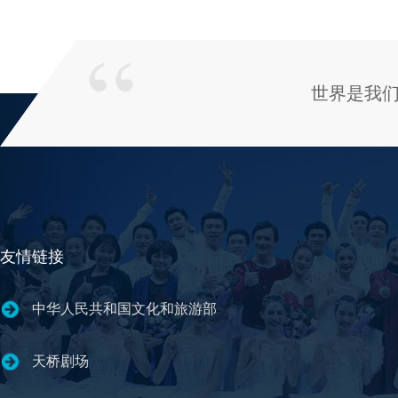
世界是我
友情链接
中华人民共和国文化和旅游部
天桥剧场