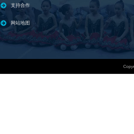
支持合作
网站地图
Copyr