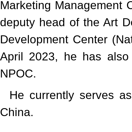
Marketing Management Ce
deputy head of the Art D
Development Center (Nat
April 2023, he has als
NPOC.
He currently serves as
China.