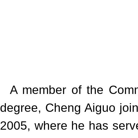
A member of the Commu
degree, Cheng Aiguo joi
2005, where he has serv