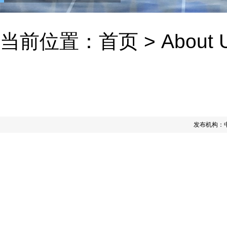
当前位置：
首页
>
About 
发布机构：