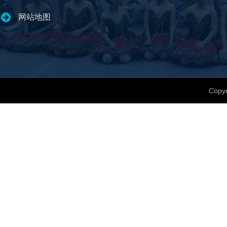
网站地图
Copyr