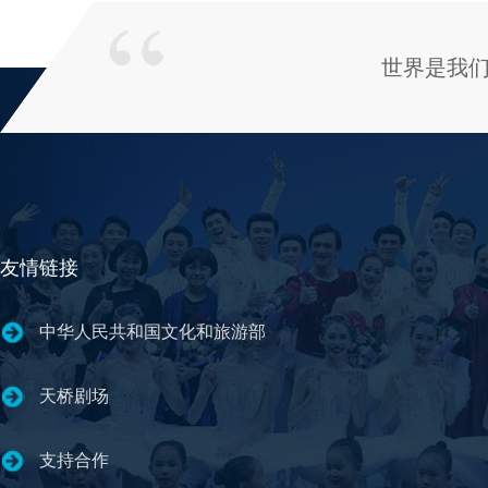
世界是我
友情链接
中华人民共和国文化和旅游部
天桥剧场
支持合作