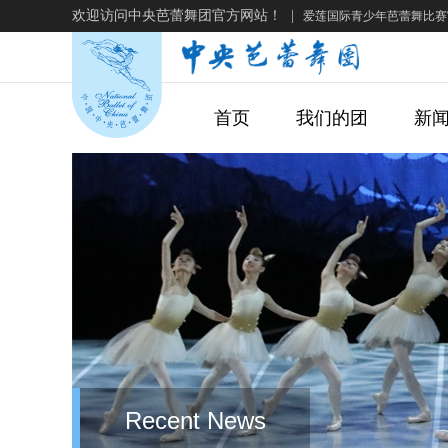
欢迎访问中央芭蕾舞团官方网站！
|
爱莲国际青少年芭蕾舞比赛
首页
我们的团
新
Recent News