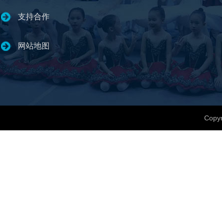
支持合作
网站地图
Copyr