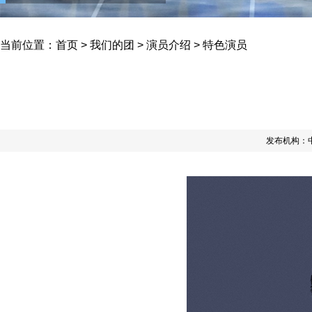
当前位置：
首页
>
我们的团
>
演员介绍
>
特色演员
发布机构：