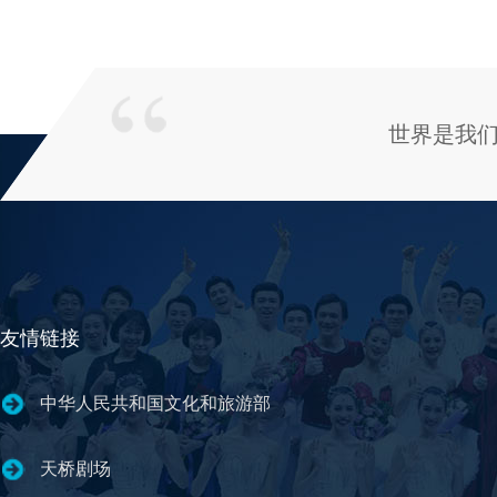
世界是我
友情链接
中华人民共和国文化和旅游部
天桥剧场