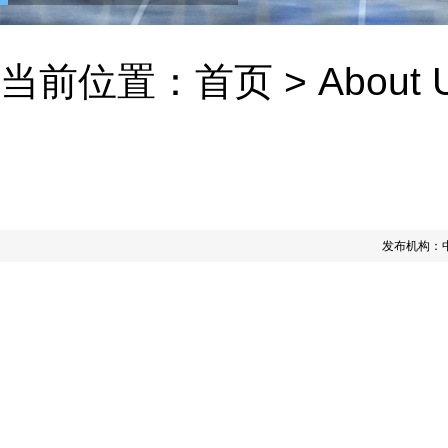
当前位置：
首页
>
About 
发布机构：