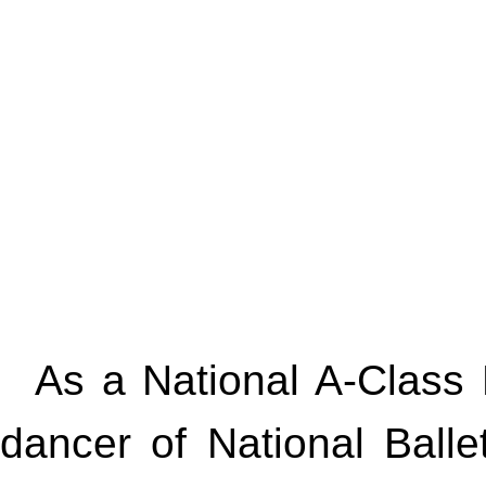
As a National A-Class 
dancer of National Ball