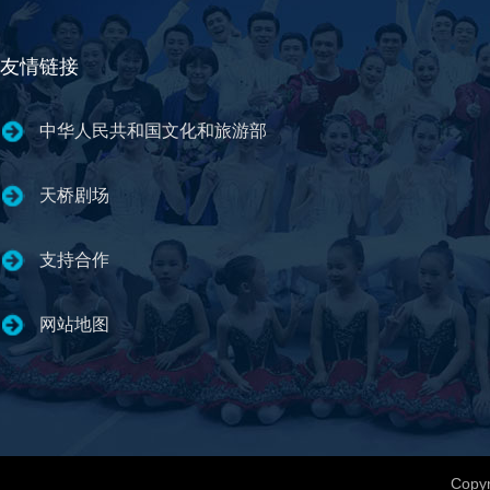
友情链接
中华人民共和国文化和旅游部
天桥剧场
支持合作
网站地图
Copyr