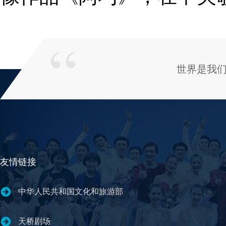
世界是我
友情链接
中华人民共和国文化和旅游部
天桥剧场