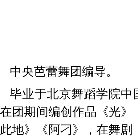
中央芭蕾舞团编导。
毕业于北京舞蹈学院中国
在团期间编创作品《光》《N
此地》《阿刁》，在舞剧