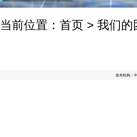
当前位置：
首页
>
我们的
发布机构：