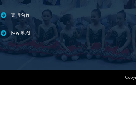
支持合作
网站地图
Copyr