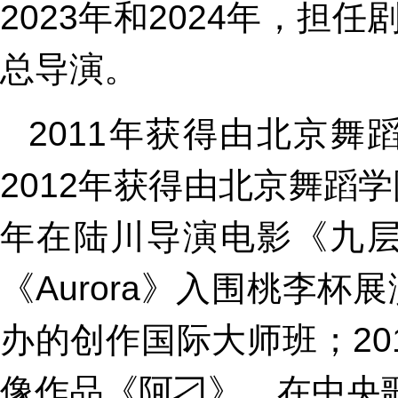
2023年和2024年，
总导演。
2011年获得由北京
2012年获得由北京舞蹈
年在陆川导演电影《九层
《Aurora》入围桃李杯
办的创作国际大师班；2
像作品《阿刁》，在中央