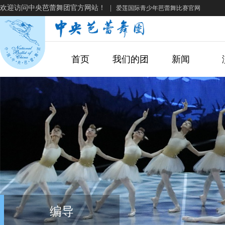
欢迎访问中央芭蕾舞团官方网站！
|
爱莲国际青少年芭蕾舞比赛官网
首页
我们的团
新闻
编导