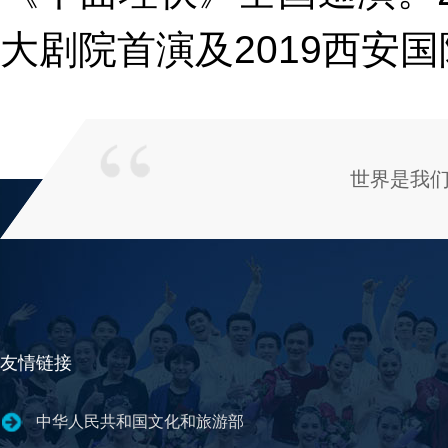
大剧院首演及2019西安
世界是我
友情链接
中华人民共和国文化和旅游部