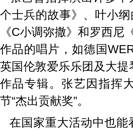
个士兵的故事》、叶小纲
《C小调弥撒》和罗西尼
作品的唱片，如德国WE
英国伦敦爱乐乐团及大提
作品专辑。张艺因指挥
节“杰出贡献奖”。
在国家重大活动中也能看