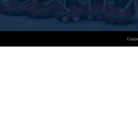
Copyr