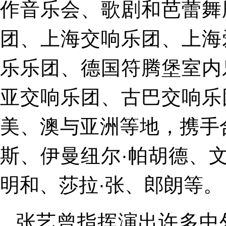
作音乐会、歌剧和芭蕾舞
团、上海交响乐团、上海
乐乐团、德国符腾堡室内
亚交响乐团、古巴交响乐
美、澳与亚洲等地，携手
斯、伊曼纽尔·帕胡德、
明和、莎拉·张、郎朗等。
张艺曾指挥演出许多中