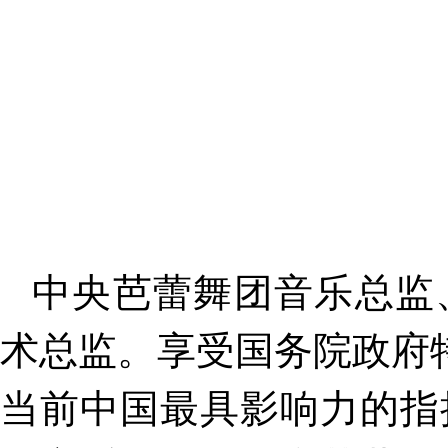
中央芭蕾舞团音乐总监
术总监。享受国务院政府
当前中国最具影响力的指