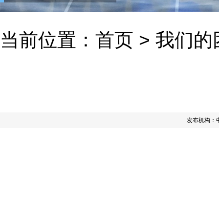
当前位置：
首页
>
我们的
发布机构：