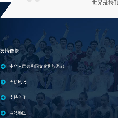
世界是我
友情链接
中华人民共和国文化和旅游部
天桥剧场
支持合作
网站地图