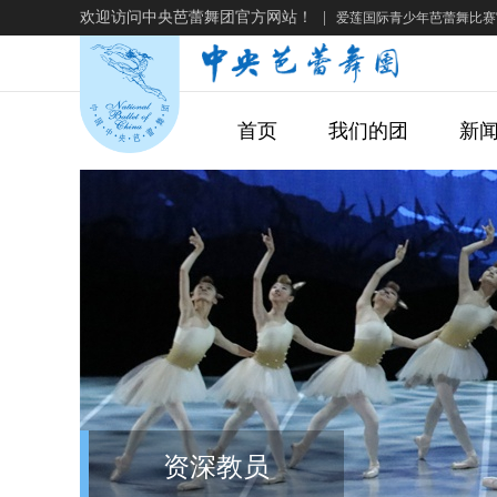
欢迎访问中央芭蕾舞团官方网站！
|
爱莲国际青少年芭蕾舞比赛
首页
我们的团
新
资深教员