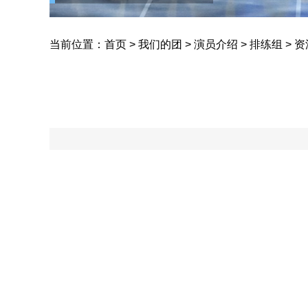
当前位置：
首页
>
我们的团
>
演员介绍
>
排练组
>
资