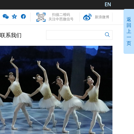
扫描二维码
新浪微博
返
关注中芭微信号
回
上
联系我们
一
页