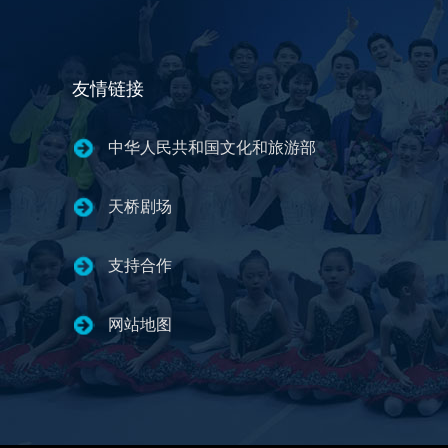
友情链接
中华人民共和国文化和旅游部
天桥剧场
支持合作
网站地图