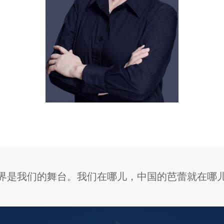
界是我们的舞台。我们在哪儿，中国的芭蕾就在哪