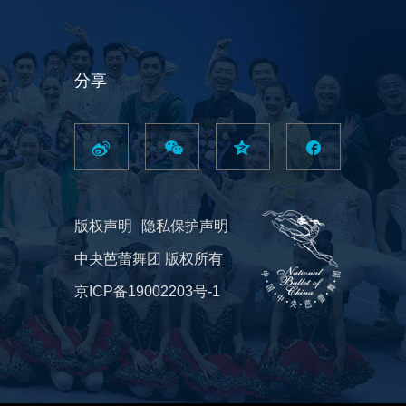
分享
版权声明
隐私保护声明
中央芭蕾舞团 版权所有
京ICP备19002203号-1