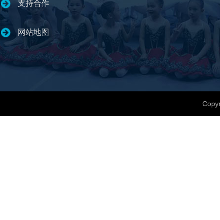
支持合作
网站地图
Copyr