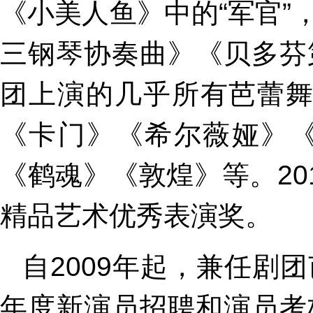
《小美人鱼》中的“军官
三钢琴协奏曲》《贝多芬
团上演的几乎所有芭蕾舞
《卡门》《希尔薇娅》
《鹤魂》《敦煌》等。2
精品艺术优秀表演奖。
自2009年起，兼任剧
年度新演员招聘和演员考