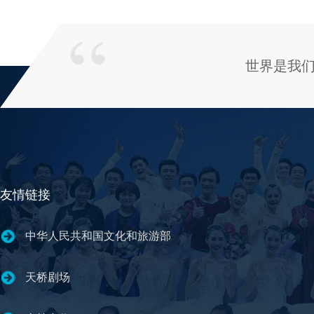
世界是我
友情链接
中华人民共和国文化和旅游部
天桥剧场