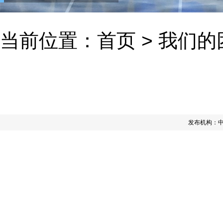
当前位置：
首页
>
我们的
发布机构：