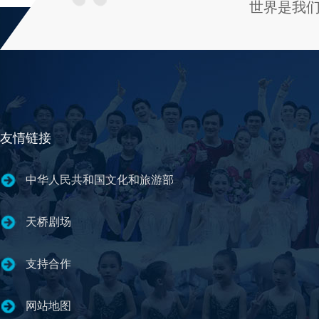
世界是我
友情链接
中华人民共和国文化和旅游部
天桥剧场
支持合作
网站地图