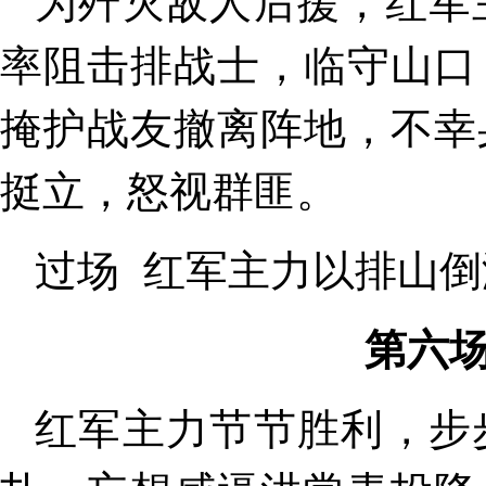
为歼灭敌人后援，红军
率阻击排战士，临守山口
掩护战友撤离阵地，不幸
挺立，怒视群匪。
过场 红军主力以排山
第六
红军主力节节胜利，步