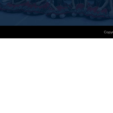
Copyr