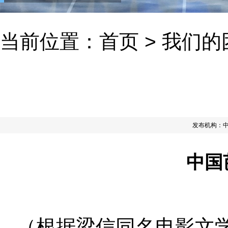
当前位置：
首页
>
我们的
发布机构：
中国
（根据梁信同名电影文