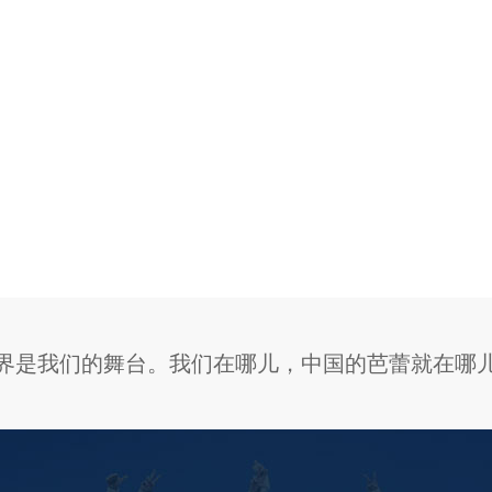
界是我们的舞台。我们在哪儿，中国的芭蕾就在哪