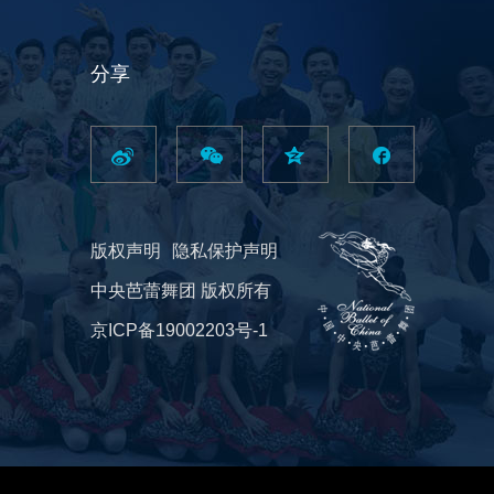
分享
版权声明
隐私保护声明
中央芭蕾舞团 版权所有
京ICP备19002203号-1