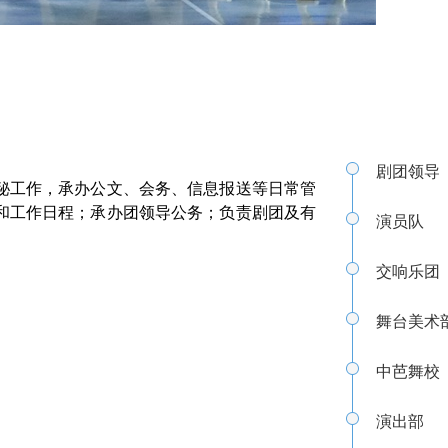
剧团领导
秘工作，承办公文、会务、信息报送等日常管
和工作日程；承办团领导公务；负责剧团及有
演员队
交响乐团
舞台美术
中芭舞校
演出部