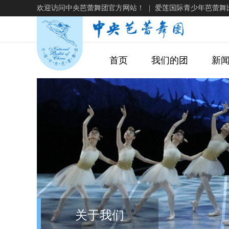
欢迎访问中央芭蕾舞团官方网站！
爱莲国际青少年芭蕾舞
|
首页
我们的团
新
关于我们