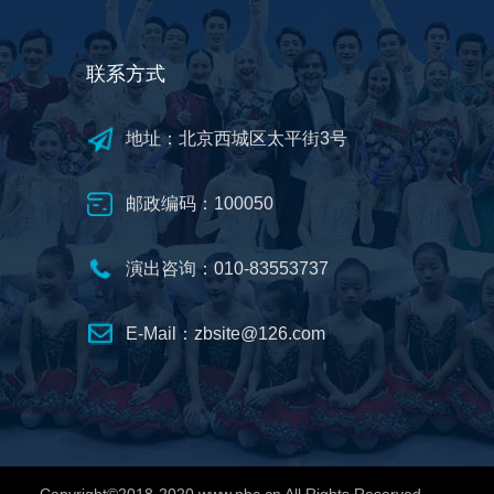
联系方式
地址：北京西城区太平街3号
邮政编码：100050
演出咨询：010-83553737
E-Mail：zbsite@126.com