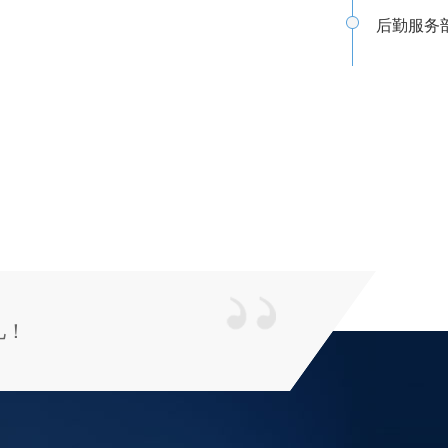
后勤服务
儿！