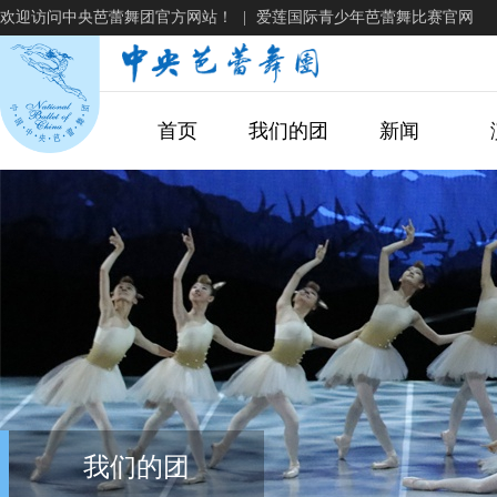
欢迎访问中央芭蕾舞团官方网站！
爱莲国际青少年芭蕾舞比赛官网
|
首页
我们的团
新闻
我们的团