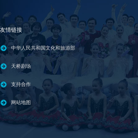
友情链接
中华人民共和国文化和旅游部
天桥剧场
支持合作
网站地图