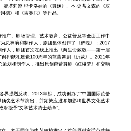
、娜塔莉娅·玛卡洛娃的《舞姬》、本·史蒂文森的《灰
吉诃德》和《吉赛尔》等作品。
传推广、剧场管理、艺术教育、公益普及等全面工作中
为总导演和制作人，剧团集体创作了《鹤魂》；2017
和制作人，剧团首次在线上推出《向生命致敬——第十届
创排献礼建党100周年的芭蕾舞剧《沂蒙》。2021年
为总策划和制作人，推出原创芭蕾舞剧《红楼梦》和交响
界强烈反响。2013年起，成功创办了“中国国际芭蕾
界顶尖艺术节演出，并频繁应邀参加影响世界文化艺术
政府授予“文学艺术骑士勋章”。
成立，并于同年为中芭舞校推出了首部原创童话芭蕾舞