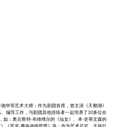
·海德华等艺术大师；作为剧团首席，曾主演《天鹅湖》
练、编导工作，与剧团其他排练者一起培养了10多位在
如：奥古斯特·布侬维尔的《仙女》、本·史蒂文森的
亡》《平克·弗洛伊德芭蕾》等；作为艺术总监，主持引