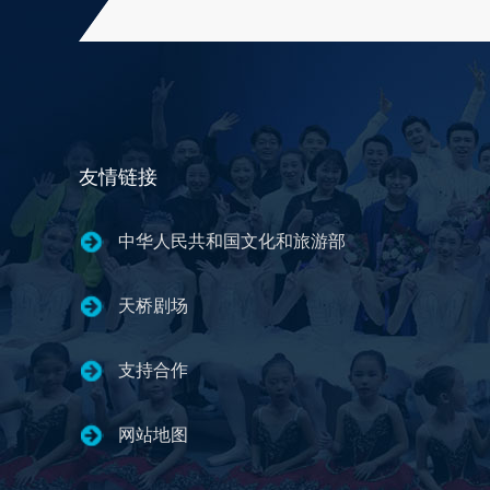
友情链接
中华人民共和国文化和旅游部
天桥剧场
支持合作
网站地图