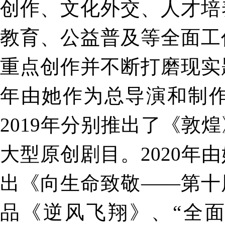
创作、文化外交、人才培
教育、公益普及等全面工
重点创作并不断打磨现实
年由她作为总导演和制作
2019年分别推出了《敦
大型原创剧目。2020
出《向生命致敬——第十
品《逆风飞翔》、“全