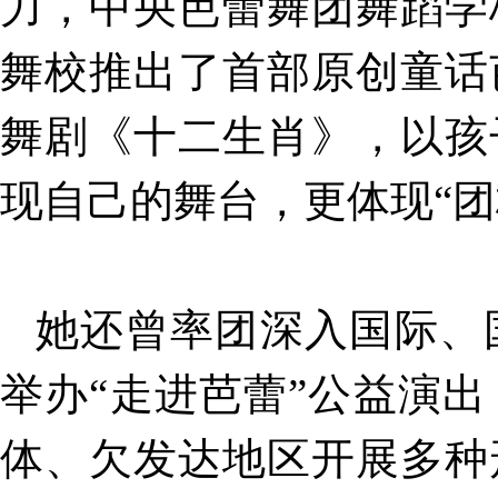
力，中央芭蕾舞团舞蹈学
舞校推出了首部原创童话
舞剧《十二生肖》，以孩
现自己的舞台，更体现“团
她还曾率团深入国际、
举办“走进芭蕾”公益演
体、欠发达地区开展多种