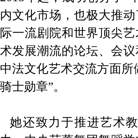
内文化市场，也极大推动
际一流剧院和世界顶尖艺
术发展潮流的论坛、会议
中法文化艺术交流方面所
骑士勋章”。
她还致力于推进艺术