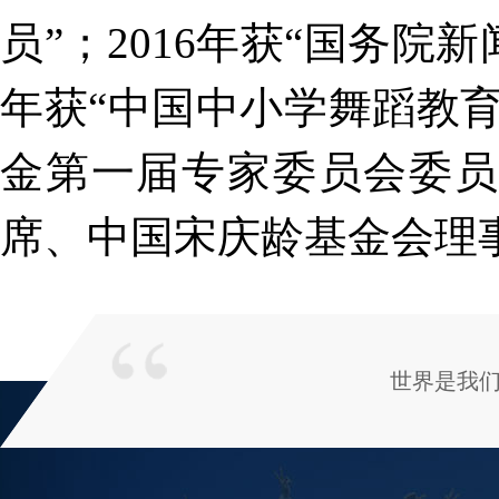
员”；2016年获“国务院
年获“中国中小学舞蹈教育
金第一届专家委员会委员
席、中国宋庆龄基金会理
世界是我