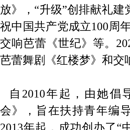
放》，“升级”创排献礼建党
祝中国共产党成立100
交响芭蕾《世纪》等。2
芭蕾舞剧《红楼梦》和交
自2010年起，由她
会》，旨在扶持青年编
2013年起，成功创办了