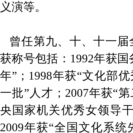
义演等。
曾任第九、十、十一届
获称号包括：1992年获国
年”；1998年获“文化部
一批”人才；2007年获
央国家机关优秀女领导干部
2009年获“全国文化系统