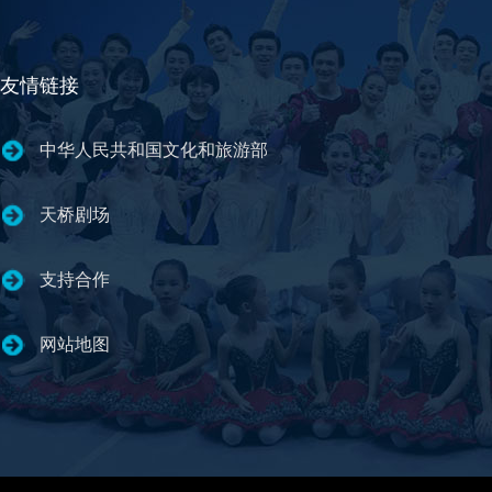
友情链接
中华人民共和国文化和旅游部
天桥剧场
支持合作
网站地图