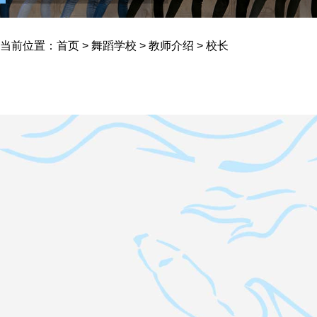
当前位置：
首页
>
舞蹈学校
>
教师介绍
>
校长